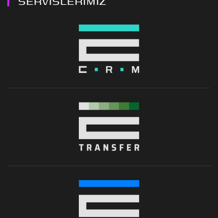
SERVİSLERİMİZ