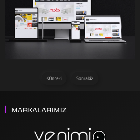
Önceki
Sonraki
MARKALARIMIZ