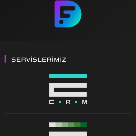
SERVİSLERİMİZ