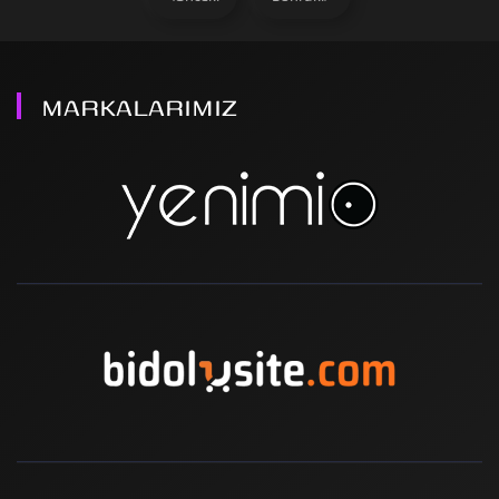
MARKALARIMIZ