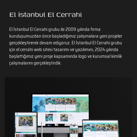
El İstanbul El Cerrahi
El İstanbul El Cerrahi grubu ile 2009 yılında firma
kuruluşumuzdan önce başladığımız çalışmalara yeni projeler
gerçekleştirerek devam ediyoruz. El İstanbul El Cerrahi grubu
için el cerrahi web sitesi tasarımı ve yazılımını, 2024 yılında
başlattığımız yeni proje kapsamında logo ve kurumsal kimlik
çalışmalarını gerçekleştirdik.