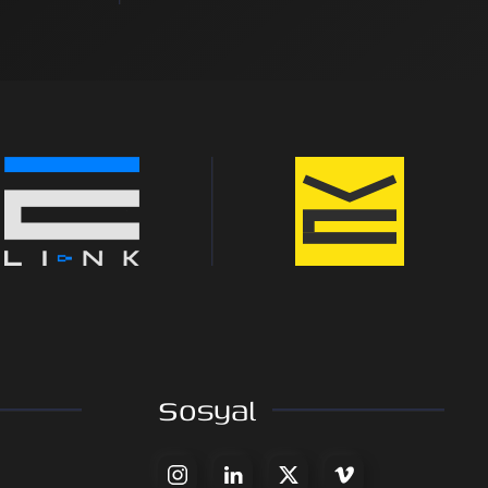
Sosyal