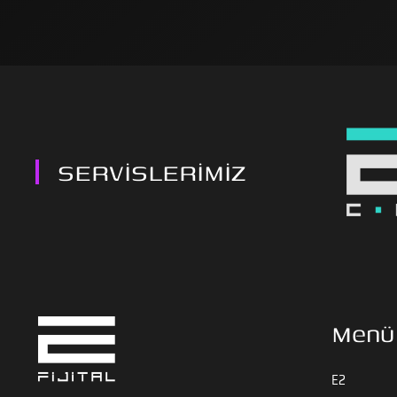
SERVİSLERİMİZ
Menü
E2