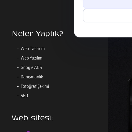
Neler Yaptık?
Web Tasarım
Web Yazılım
Google ADS
Danışmanlık
Fotoğraf Çekimi
SEO
Web sitesi: