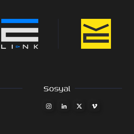
Sosyal