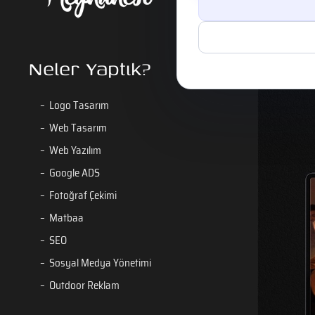
Neler Yaptık?
Logo Tasarım
Web Tasarım
Web Yazılım
Google ADS
Fotoğraf Çekimi
Matbaa
SEO
Sosyal Medya Yönetimi
Outdoor Reklam